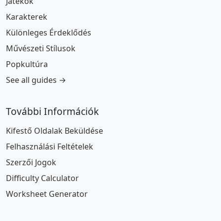
Játékok
Karakterek
Különleges Érdeklődés
Művészeti Stílusok
Popkultúra
See all guides →
További Információk
Kifestő Oldalak Beküldése
Felhasználási Feltételek
Szerzői Jogok
Difficulty Calculator
Worksheet Generator