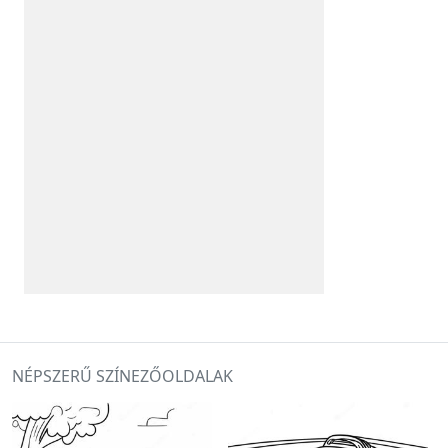
NÉPSZERŰ SZÍNEZŐOLDALAK