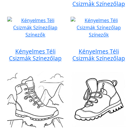
Csizmák Színezőlap
Kényelmes Téli
Kényelmes Téli
Csizmák Színezőlap
Csizmák Színezőlap