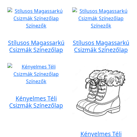
Stílusos Magassarkú
Stílusos Magassarkú
Csizmák Színezőlap
Csizmák Színezőlap
Kényelmes Téli
Csizmák Színezőlap
Kényelmes Téli