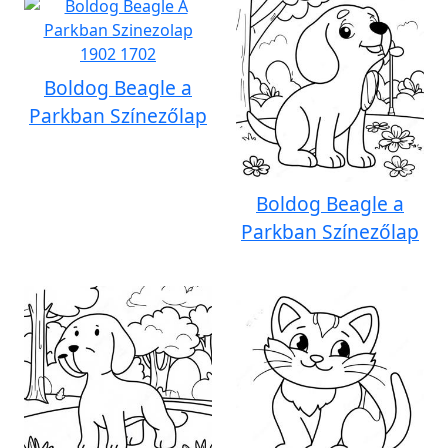
Boldog Beagle a
Parkban Színezőlap
Boldog Beagle a
Parkban Színezőlap