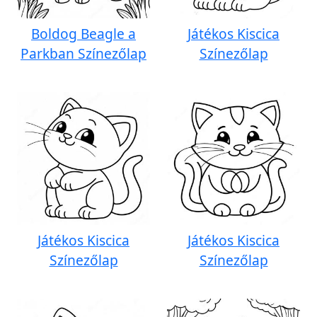
Boldog Beagle a
Játékos Kiscica
Parkban Színezőlap
Színezőlap
Játékos Kiscica
Játékos Kiscica
Színezőlap
Színezőlap