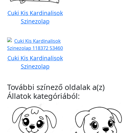
Cuki Kis Kardinalisok
Szinezolap
Cuki Kis Kardinalisok
Szinezolap
További színező oldalak a(z)
Állatok kategóriából: