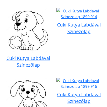
Cuki Kutya Labdával
Színezőlap
Cuki Kutya Labdával
Színezőlap
Cuki Kutya Labdával
Színezőlap