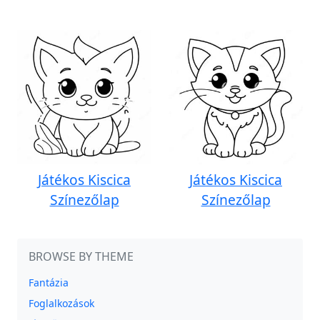
Játékos Kiscica
Játékos Kiscica
Színezőlap
Színezőlap
BROWSE BY THEME
Fantázia
Foglalkozások