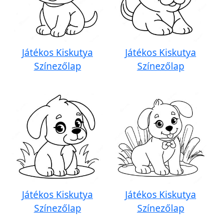
Játékos Kiskutya
Játékos Kiskutya
Színezőlap
Színezőlap
Játékos Kiskutya
Játékos Kiskutya
Színezőlap
Színezőlap