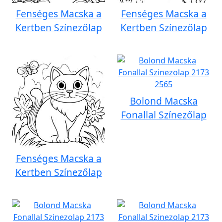
Fenséges Macska a
Fenséges Macska a
Kertben Színezőlap
Kertben Színezőlap
Bolond Macska
Fonallal Színezőlap
Fenséges Macska a
Kertben Színezőlap