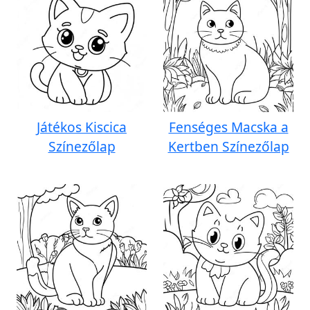
Játékos Kiscica
Fenséges Macska a
Színezőlap
Kertben Színezőlap