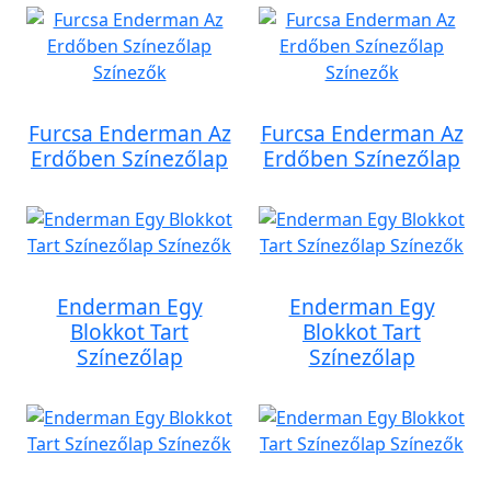
Furcsa Enderman Az
Furcsa Enderman Az
Erdőben Színezőlap
Erdőben Színezőlap
Enderman Egy
Enderman Egy
Blokkot Tart
Blokkot Tart
Színezőlap
Színezőlap