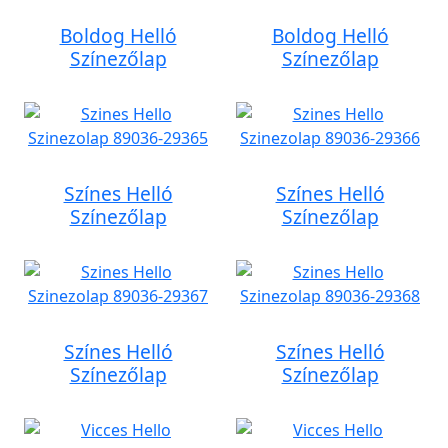
Boldog Helló
Boldog Helló
Színezőlap
Színezőlap
Színes Helló
Színes Helló
Színezőlap
Színezőlap
Színes Helló
Színes Helló
Színezőlap
Színezőlap