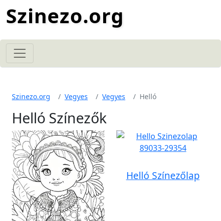
Szinezo.org
Szinezo.org
Vegyes
Vegyes
Helló
Helló Színezők
Helló Színezőlap