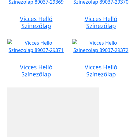
Vicces Helló
Vicces Helló
Színezőlap
Színezőlap
Vicces Helló
Vicces Helló
Színezőlap
Színezőlap