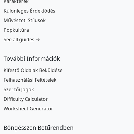
Karakterek
Különleges Érdeklődés
Művészeti Stílusok
Popkultúra
See all guides →
További Információk
Kifestő Oldalak Beküldése
Felhasználási Feltételek
Szerzői Jogok
Difficulty Calculator
Worksheet Generator
Böngésszen Betűrendben