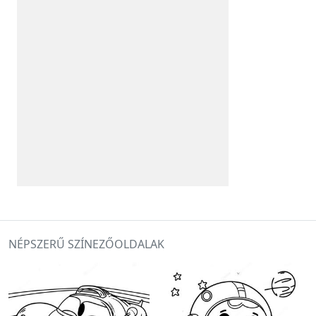
NÉPSZERŰ SZÍNEZŐOLDALAK