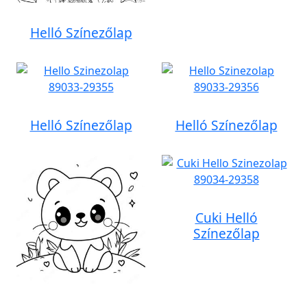
Helló Színezőlap
Helló Színezőlap
Helló Színezőlap
Cuki Helló
Színezőlap