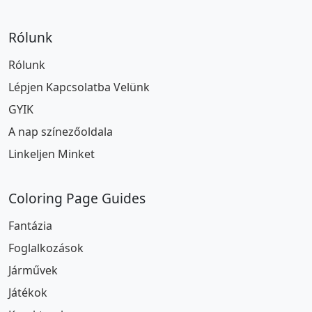
Rólunk
Rólunk
Lépjen Kapcsolatba Velünk
GYIK
A nap színezőoldala
Linkeljen Minket
Coloring Page Guides
Fantázia
Foglalkozások
Járművek
Játékok