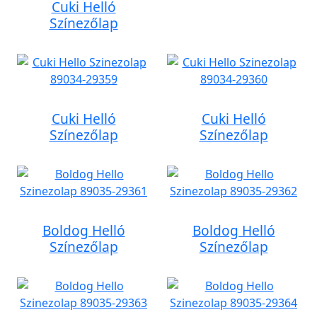
Cuki Helló
Színezőlap
Cuki Helló
Cuki Helló
Színezőlap
Színezőlap
Boldog Helló
Boldog Helló
Színezőlap
Színezőlap