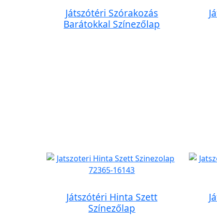
Játszótéri Szórakozás
J
Barátokkal Színezőlap
Játszótéri Hinta Szett
J
Színezőlap