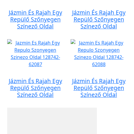
Jázmin És Rajah Egy
Jázmin És Rajah Egy
Repülő Szőnyegen
Repülő Szőnyegen
Színező Oldal
Színező Oldal
Jázmin És Rajah Egy
Jázmin És Rajah Egy
Repülő Szőnyegen
Repülő Szőnyegen
Színező Oldal
Színező Oldal