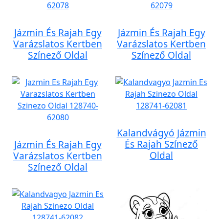
Jázmin És Rajah Egy
Jázmin És Rajah Egy
Varázslatos Kertben
Varázslatos Kertben
Színező Oldal
Színező Oldal
Kalandvágyó Jázmin
És Rajah Színező
Jázmin És Rajah Egy
Oldal
Varázslatos Kertben
Színező Oldal