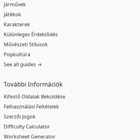
Járművek
Játékok
Karakterek
Különleges Érdeklődés
Művészeti Stílusok
Popkultúra
See all guides →
További Információk
Kifestő Oldalak Beküldése
Felhasználási Feltételek
Szerzői Jogok
Difficulty Calculator
Worksheet Generator