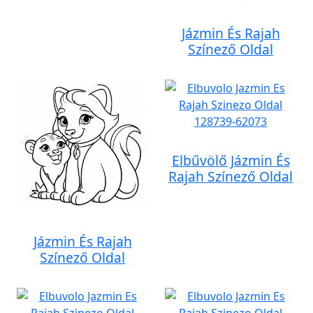
Jázmin És Rajah
Színező Oldal
Elbűvölő Jázmin És
Rajah Színező Oldal
Jázmin És Rajah
Színező Oldal