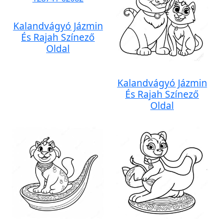
Kalandvágyó Jázmin
És Rajah Színező
Oldal
Kalandvágyó Jázmin
És Rajah Színező
Oldal