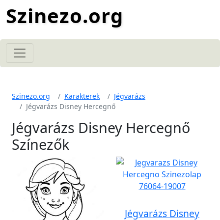
Szinezo.org
Szinezo.org
Karakterek
Jégvarázs
Jégvarázs Disney Hercegnő
Jégvarázs Disney Hercegnő
Színezők
Jégvarázs Disney