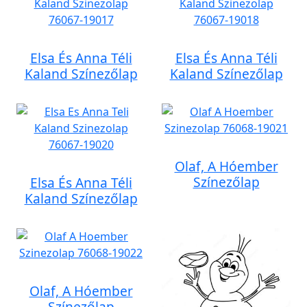
Elsa És Anna Téli
Elsa És Anna Téli
Kaland Színezőlap
Kaland Színezőlap
Olaf, A Hóember
Színezőlap
Elsa És Anna Téli
Kaland Színezőlap
Olaf, A Hóember
Színezőlap