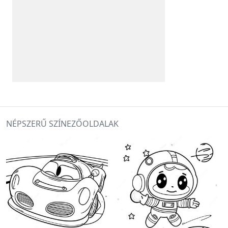
NÉPSZERŰ SZÍNEZŐOLDALAK