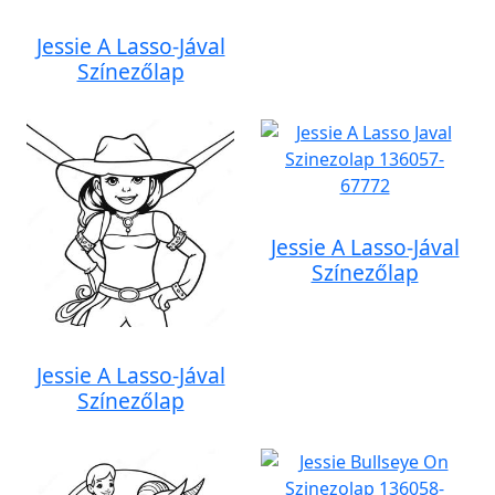
Jessie A Lasso-Jával
Színezőlap
Jessie A Lasso-Jával
Színezőlap
Jessie A Lasso-Jával
Színezőlap