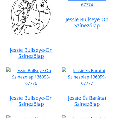
Jessie Bullseye-On
Színezőlap
Jessie Bullseye-On
Színezőlap
Jessie Bullseye-On
Jessie És Barátai
Színezőlap
Színezőlap