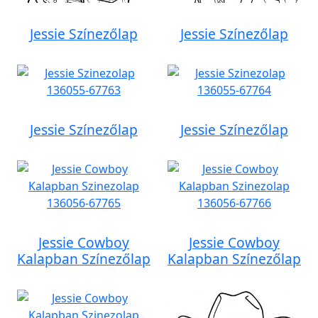
Jessie Színezőlap
Jessie Színezőlap
Jessie Színezőlap
Jessie Színezőlap
Jessie Cowboy
Jessie Cowboy
Kalapban Színezőlap
Kalapban Színezőlap