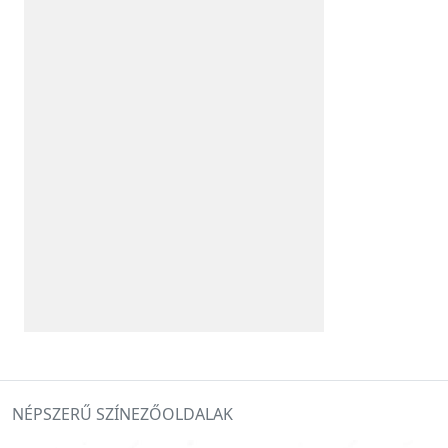
NÉPSZERŰ SZÍNEZŐOLDALAK