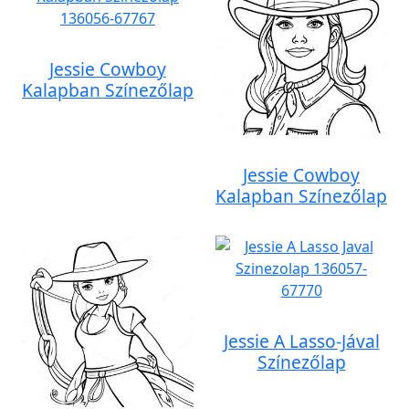
Jessie Cowboy
Kalapban Színezőlap
Jessie Cowboy
Kalapban Színezőlap
Jessie A Lasso-Jával
Színezőlap