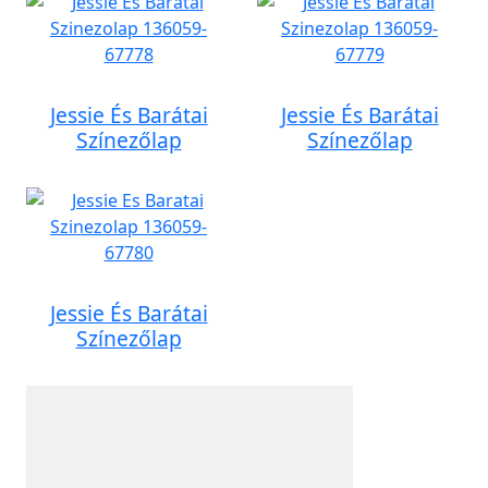
Jessie És Barátai
Jessie És Barátai
Színezőlap
Színezőlap
Jessie És Barátai
Színezőlap