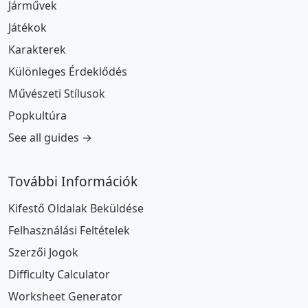
Járművek
Játékok
Karakterek
Különleges Érdeklődés
Művészeti Stílusok
Popkultúra
See all guides →
További Információk
Kifestő Oldalak Beküldése
Felhasználási Feltételek
Szerzői Jogok
Difficulty Calculator
Worksheet Generator