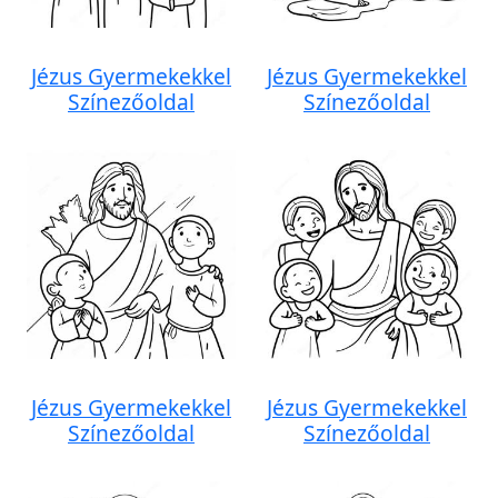
Jézus Gyermekekkel
Jézus Gyermekekkel
Színezőoldal
Színezőoldal
Jézus Gyermekekkel
Jézus Gyermekekkel
Színezőoldal
Színezőoldal