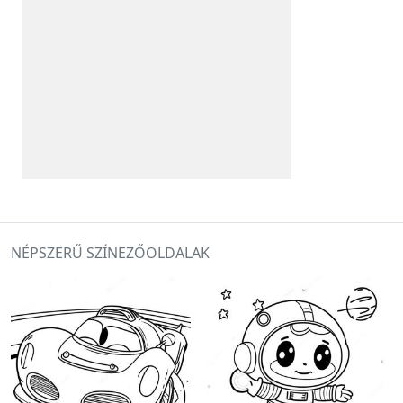
NÉPSZERŰ SZÍNEZŐOLDALAK