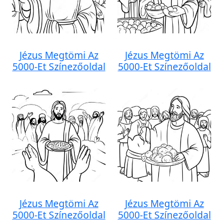
Jézus Megtömi Az
Jézus Megtömi Az
5000-Et Színezőoldal
5000-Et Színezőoldal
Jézus Megtömi Az
Jézus Megtömi Az
5000-Et Színezőoldal
5000-Et Színezőoldal