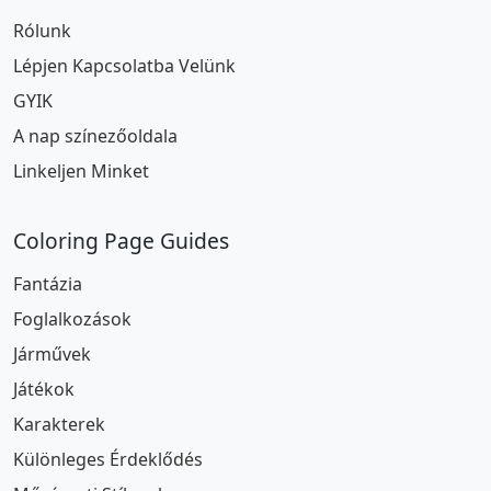
Rólunk
Lépjen Kapcsolatba Velünk
GYIK
A nap színezőoldala
Linkeljen Minket
Coloring Page Guides
Fantázia
Foglalkozások
Járművek
Játékok
Karakterek
Különleges Érdeklődés