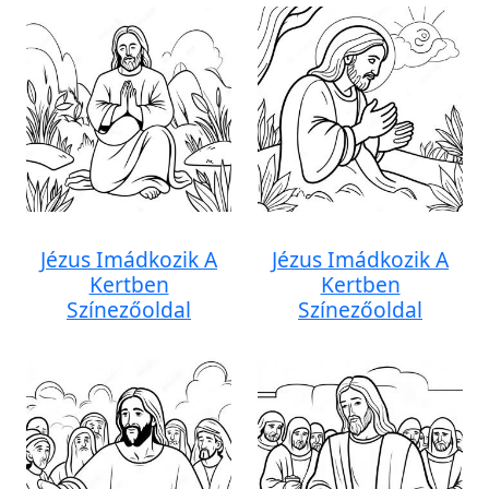
Jézus Imádkozik A
Jézus Imádkozik A
Kertben
Kertben
Színezőoldal
Színezőoldal