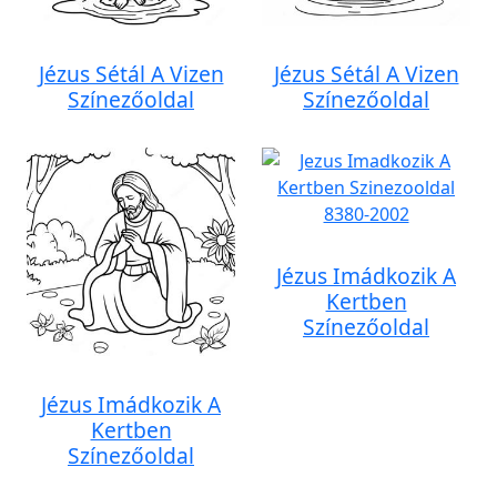
Jézus Sétál A Vizen
Jézus Sétál A Vizen
Színezőoldal
Színezőoldal
Jézus Imádkozik A
Kertben
Színezőoldal
Jézus Imádkozik A
Kertben
Színezőoldal