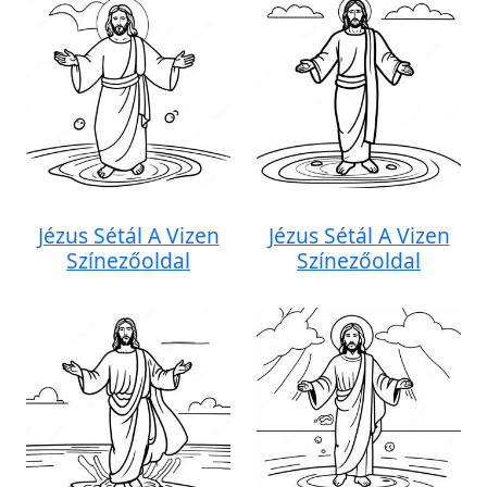
Jézus Sétál A Vizen
Jézus Sétál A Vizen
Színezőoldal
Színezőoldal