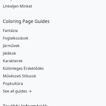
Linkeljen Minket
Coloring Page Guides
Fantázia
Foglalkozások
Járművek
Játékok
Karakterek
Különleges Érdeklődés
Művészeti Stílusok
Popkultúra
See all guides →