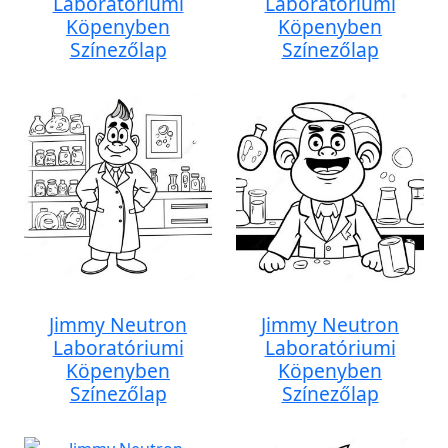
Laboratóriumi
Laboratóriumi
Köpenyben
Köpenyben
Színezőlap
Színezőlap
Jimmy Neutron
Jimmy Neutron
Laboratóriumi
Laboratóriumi
Köpenyben
Köpenyben
Színezőlap
Színezőlap