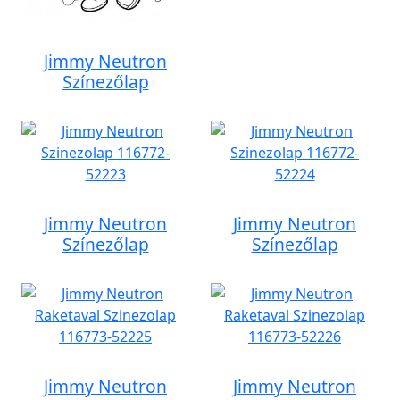
Jimmy Neutron
Színezőlap
Jimmy Neutron
Jimmy Neutron
Színezőlap
Színezőlap
Jimmy Neutron
Jimmy Neutron