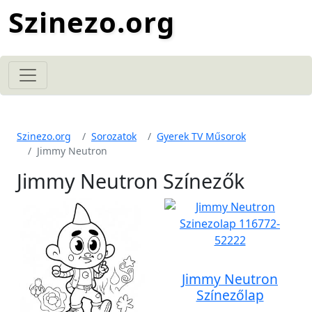
Szinezo.org
Szinezo.org
Sorozatok
Gyerek TV Műsorok
Jimmy Neutron
Jimmy Neutron Színezők
Jimmy Neutron
Színezőlap