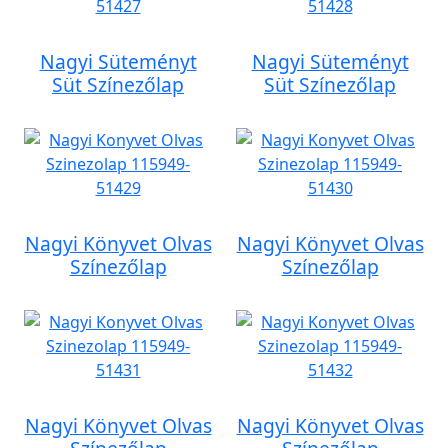
Nagyi Süteményt
Nagyi Süteményt
Süt Színezőlap
Süt Színezőlap
Nagyi Könyvet Olvas
Nagyi Könyvet Olvas
Színezőlap
Színezőlap
Nagyi Könyvet Olvas
Nagyi Könyvet Olvas