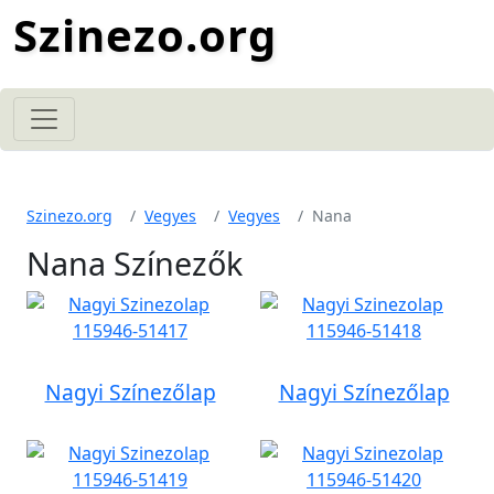
Szinezo.org
Szinezo.org
Vegyes
Vegyes
Nana
Nana Színezők
Nagyi Színezőlap
Nagyi Színezőlap