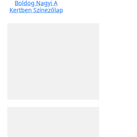
Boldog Nagyi A
Kertben Színezőlap