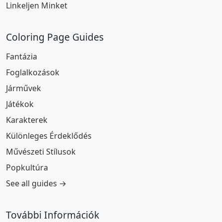
Linkeljen Minket
Coloring Page Guides
Fantázia
Foglalkozások
Járművek
Játékok
Karakterek
Különleges Érdeklődés
Művészeti Stílusok
Popkultúra
See all guides →
További Információk