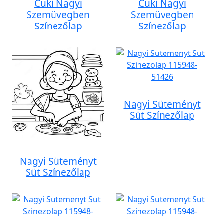
Cuki Nagyi
Cuki Nagyi
Szemüvegben
Szemüvegben
Színezőlap
Színezőlap
Nagyi Süteményt
Süt Színezőlap
Nagyi Süteményt
Süt Színezőlap