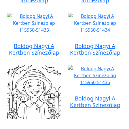
Színezőlap
Színezőlap
Boldog Nagyi A
Boldog Nagyi A
Kertben Színezőlap
Kertben Színezőlap
Boldog Nagyi A
Kertben Színezőlap