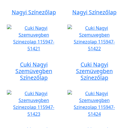
Nagyi Színezőlap
Nagyi Színezőlap
Cuki Nagyi
Cuki Nagyi
Szemüvegben
Szemüvegben
Színezőlap
Színezőlap