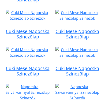
Cuki Mese Napocska
Cuki Mese Napocska
Színezőlap
Színezőlap
Cuki Mese Napocska
Cuki Mese Napocska
Színezőlap
Színezőlap