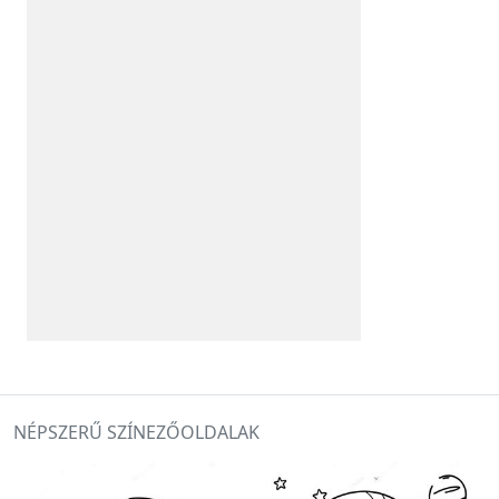
NÉPSZERŰ SZÍNEZŐOLDALAK