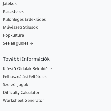
Játékok
Karakterek
Különleges Érdeklődés
Művészeti Stílusok
Popkultúra
See all guides →
További Információk
Kifestő Oldalak Beküldése
Felhasználási Feltételek
Szerzői Jogok
Difficulty Calculator
Worksheet Generator