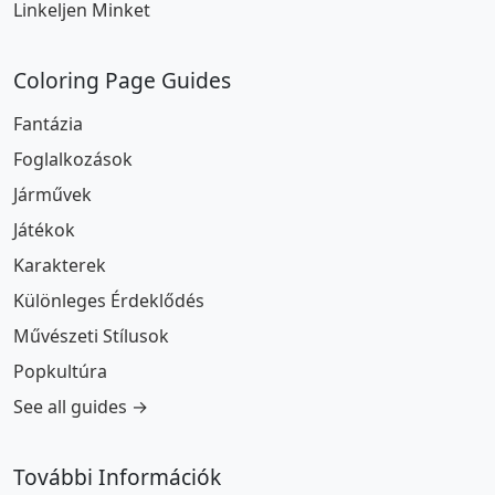
Linkeljen Minket
Coloring Page Guides
Fantázia
Foglalkozások
Járművek
Játékok
Karakterek
Különleges Érdeklődés
Művészeti Stílusok
Popkultúra
See all guides →
További Információk