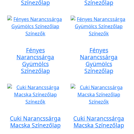
Színezőlap
Színezőlap
Fényes
Fényes
Narancssárga
Narancssárga
Gyümölcs
Gyümölcs
Színezőlap
Színezőlap
Cuki Narancssárga
Cuki Narancssárga
Macska Színezőlap
Macska Színezőlap