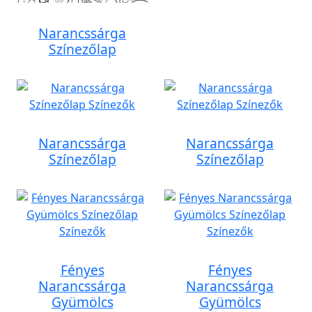
Narancssárga
Színezőlap
Narancssárga
Narancssárga
Színezőlap
Színezőlap
Fényes
Fényes
Narancssárga
Narancssárga
Gyümölcs
Gyümölcs