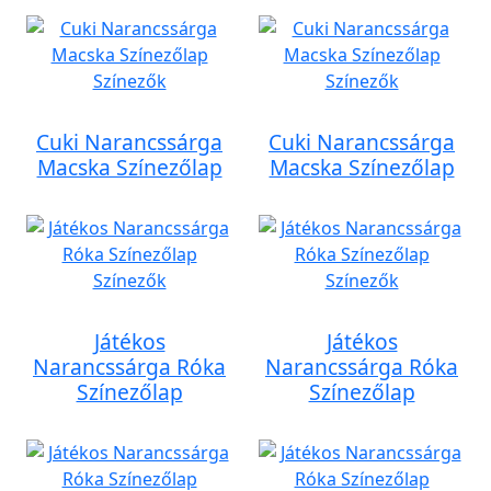
Cuki Narancssárga
Cuki Narancssárga
Macska Színezőlap
Macska Színezőlap
Játékos
Játékos
Narancssárga Róka
Narancssárga Róka
Színezőlap
Színezőlap