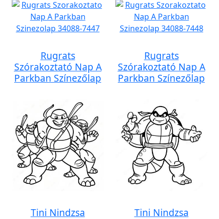
Rugrats
Rugrats
Szórakoztató Nap A
Szórakoztató Nap A
Parkban Színezőlap
Parkban Színezőlap
Tini Nindzsa
Tini Nindzsa