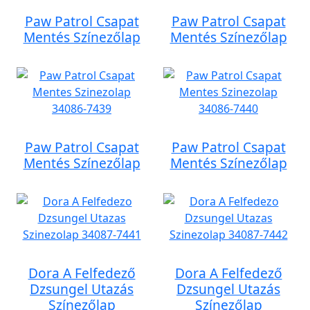
Paw Patrol Csapat
Paw Patrol Csapat
Mentés Színezőlap
Mentés Színezőlap
Paw Patrol Csapat
Paw Patrol Csapat
Mentés Színezőlap
Mentés Színezőlap
Dora A Felfedező
Dora A Felfedező
Dzsungel Utazás
Dzsungel Utazás
Színezőlap
Színezőlap