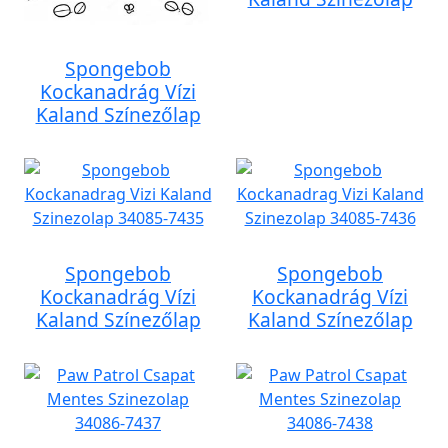
Spongebob
Kockanadrág Vízi
Kaland Színezőlap
Spongebob
Spongebob
Kockanadrág Vízi
Kockanadrág Vízi
Kaland Színezőlap
Kaland Színezőlap