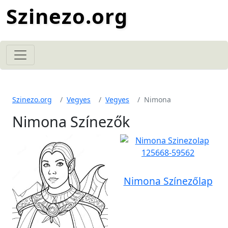
Szinezo.org
Szinezo.org
Vegyes
Vegyes
Nimona
Nimona Színezők
Nimona Színezőlap