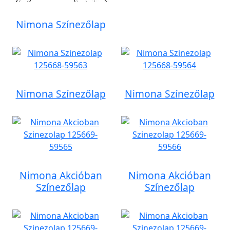
Nimona Színezőlap
Nimona Színezőlap
Nimona Színezőlap
Nimona Akcióban
Nimona Akcióban
Színezőlap
Színezőlap