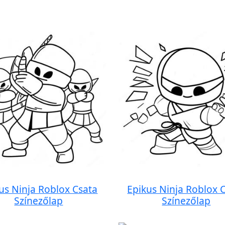
us Ninja Roblox Csata
Epikus Ninja Roblox 
Színezőlap
Színezőlap