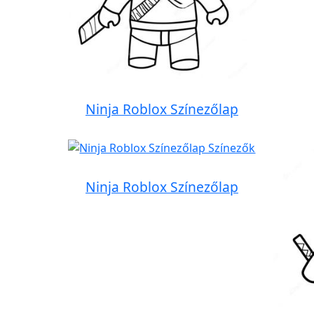
Ninja Roblox Színezőlap
Ninja Roblox Színezőlap