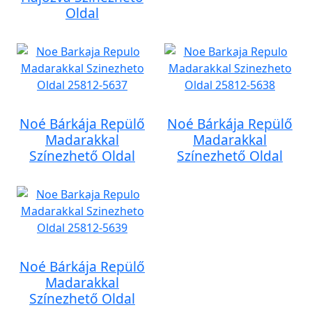
Oldal
Noé Bárkája Repülő
Noé Bárkája Repülő
Madarakkal
Madarakkal
Színezhető Oldal
Színezhető Oldal
Noé Bárkája Repülő
Madarakkal
Színezhető Oldal