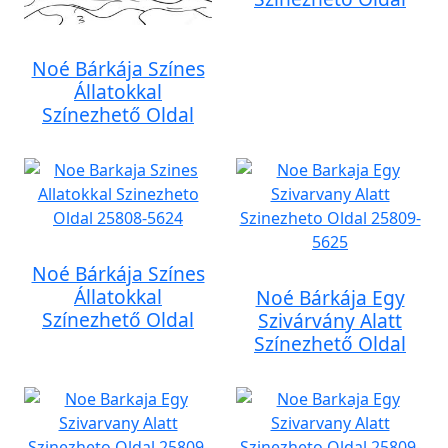
Noé Bárkája Színes
Állatokkal
Színezhető Oldal
Noé Bárkája Színes
Állatokkal
Noé Bárkája Egy
Színezhető Oldal
Szivárvány Alatt
Színezhető Oldal