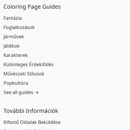
Coloring Page Guides
Fantázia
Foglalkozások
Járművek
Játékok
Karakterek
Különleges Érdeklődés
Művészeti Stílusok
Popkultúra
See all guides →
További Információk
Kifestő Oldalak Beküldése