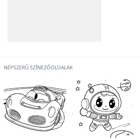
NÉPSZERŰ SZÍNEZŐOLDALAK