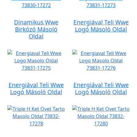
Dinamikus Wwe
Energiával Teli Wwe
Birkózó Másoló
Logó Másoló Oldal
Oldal
Energiával Teli Wwe
Energiával Teli Wwe
Logó Másoló Oldal
Logó Másoló Oldal