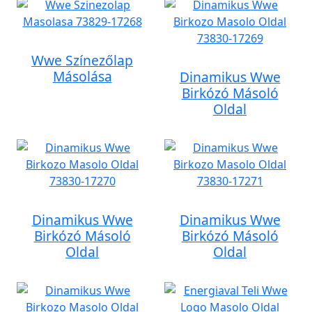
Wwe Színezőlap
Másolása
Dinamikus Wwe
Birkózó Másoló
Oldal
Dinamikus Wwe
Dinamikus Wwe
Birkózó Másoló
Birkózó Másoló
Oldal
Oldal