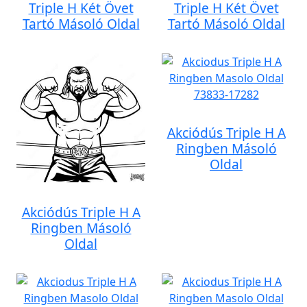
Triple H Két Övet
Triple H Két Övet
Tartó Másoló Oldal
Tartó Másoló Oldal
Akciódús Triple H A
Ringben Másoló
Oldal
Akciódús Triple H A
Ringben Másoló
Oldal