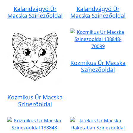
Kalandvágyó Űr
Kalandvágyó Űr
Macska Színezőoldal
Macska Színezőoldal
Kozmikus Űr Macska
Színezőoldal
Kozmikus Űr Macska
Színezőoldal