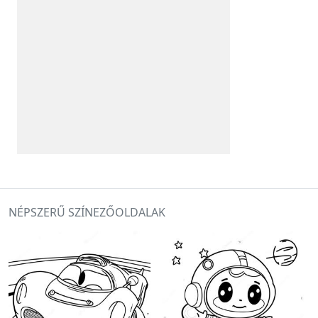
NÉPSZERŰ SZÍNEZŐOLDALAK