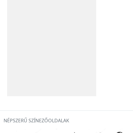
NÉPSZERŰ SZÍNEZŐOLDALAK