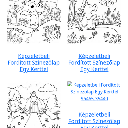
Képzeletbeli
Képzeletbeli
Fordított Színezőlap
Fordított Színezőlap
Egy Kerttel
Egy Kerttel
Képzeletbeli
Fordított Színezőlap
Egy Kerttel