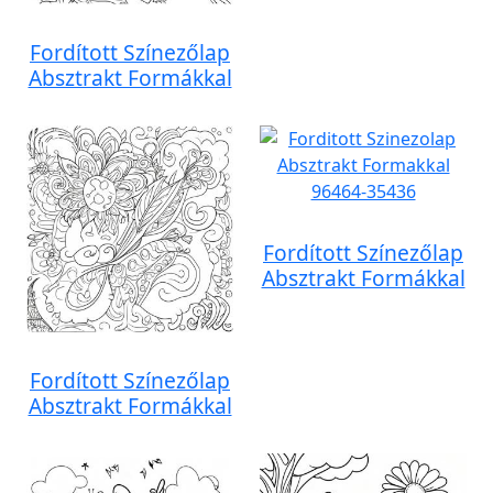
Fordított Színezőlap
Absztrakt Formákkal
Fordított Színezőlap
Absztrakt Formákkal
Fordított Színezőlap
Absztrakt Formákkal