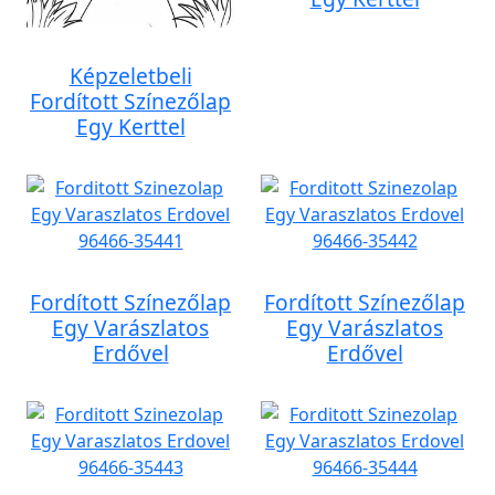
Képzeletbeli
Fordított Színezőlap
Egy Kerttel
Fordított Színezőlap
Fordított Színezőlap
Egy Varászlatos
Egy Varászlatos
Erdővel
Erdővel