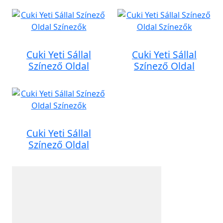
Cuki Yeti Sállal
Cuki Yeti Sállal
Színező Oldal
Színező Oldal
Cuki Yeti Sállal
Színező Oldal