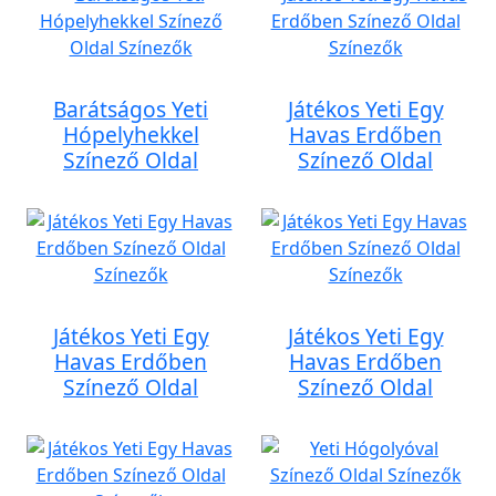
Barátságos Yeti
Játékos Yeti Egy
Hópelyhekkel
Havas Erdőben
Színező Oldal
Színező Oldal
Játékos Yeti Egy
Játékos Yeti Egy
Havas Erdőben
Havas Erdőben
Színező Oldal
Színező Oldal