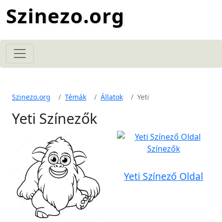
Szinezo.org
Szinezo.org
Témák
Állatok
Yeti
Yeti Színezők
Yeti Színező Oldal