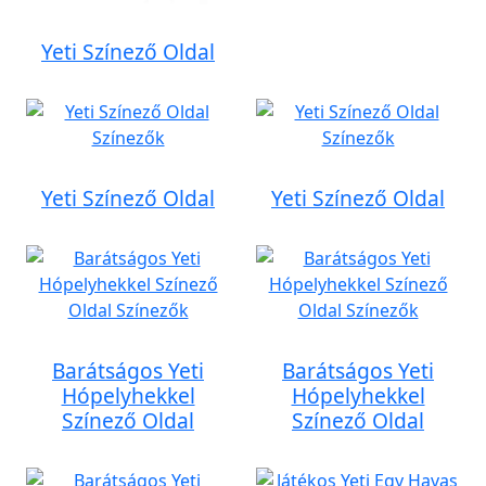
Yeti Színező Oldal
Yeti Színező Oldal
Yeti Színező Oldal
Barátságos Yeti
Barátságos Yeti
Hópelyhekkel
Hópelyhekkel
Színező Oldal
Színező Oldal