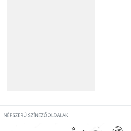
NÉPSZERŰ SZÍNEZŐOLDALAK