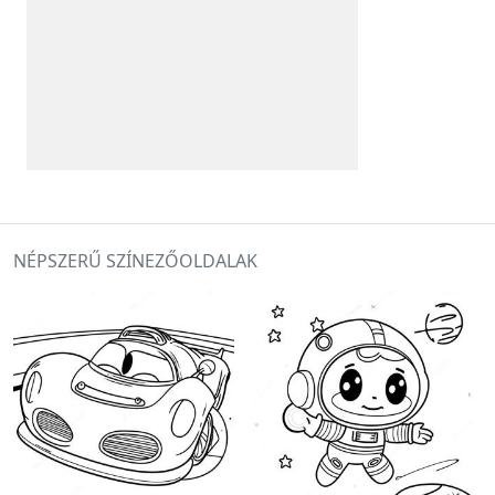
NÉPSZERŰ SZÍNEZŐOLDALAK