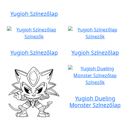
Yugioh Színezőlap
Yugioh Színezőlap
Yugioh Színezőlap
Yugioh Dueling
Monster Színezőlap