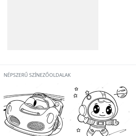
NÉPSZERŰ SZÍNEZŐOLDALAK