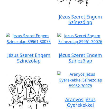
Jézus Szeret Engem
Színezőlap
Jézus Szeret Engem
Jézus Szeret Engem
Színezőlap
Színezőlap
Aranyos Jézus
Gyerekekkel