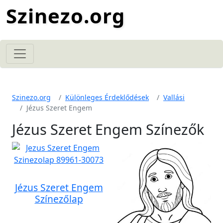
Szinezo.org
Szinezo.org
Különleges Érdeklődések
Vallási
Jézus Szeret Engem
Jézus Szeret Engem Színezők
Jézus Szeret Engem
Színezőlap