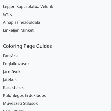
Lépjen Kapcsolatba Velünk
GYIK
A nap színezőoldala
Linkeljen Minket
Coloring Page Guides
Fantázia
Foglalkozások
Járművek
Játékok
Karakterek
Különleges Érdeklődés
Művészeti Stílusok