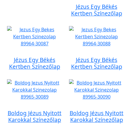
Jézus Egy Békés
Kertben Színezőlap
Jézus Egy Békés
Jézus Egy Békés
Kertben Színezőlap
Kertben Színezőlap
Boldog Jézus Nyitott
Boldog Jézus Nyitott
Karokkal Színezőlap
Karokkal Színezőlap