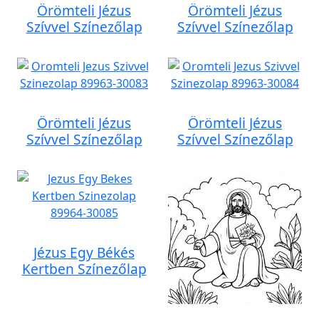
Örömteli Jézus
Örömteli Jézus
Szívvel Színezőlap
Szívvel Színezőlap
Örömteli Jézus
Örömteli Jézus
Szívvel Színezőlap
Szívvel Színezőlap
Jézus Egy Békés
Kertben Színezőlap